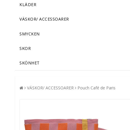
KLÄDER
VÄSKOR/ ACCESSOARER
SMYCKEN
SKOR
SKÖNHET
VÄSKOR/ ACCESSOARER
Pouch Café de Paris