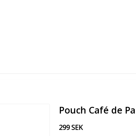
Pouch Café de Pa
299 SEK