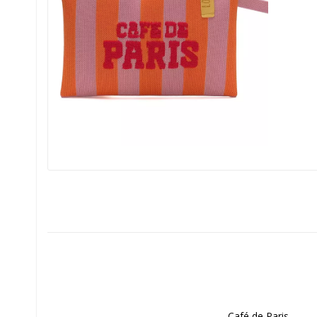
Café de Paris
