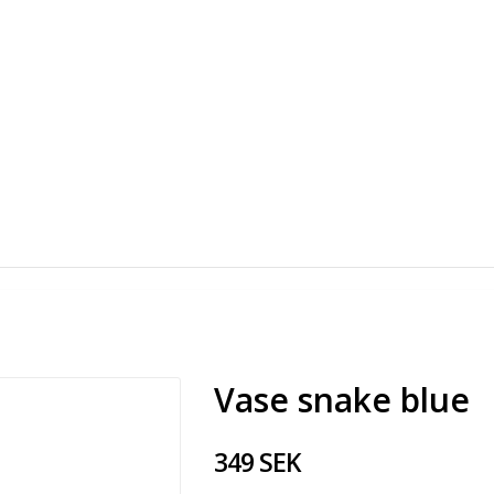
Vase snake blue
349 SEK