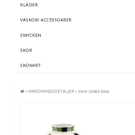
KLÄDER
VÄSKOR/ ACCESSOARER
SMYCKEN
SKOR
SKÖNHET
INREDNINGSDETALJER
Vase snake blue