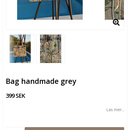
Bag handmade grey
399 SEK
Läs mer...