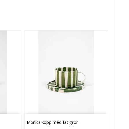
Monica kopp med fat grön