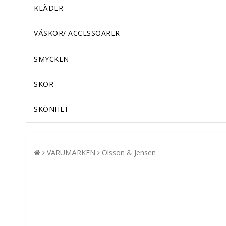
KLÄDER
VÄSKOR/ ACCESSOARER
SMYCKEN
SKOR
SKÖNHET
VARUMÄRKEN
Olsson & Jensen