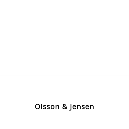
Olsson & Jensen