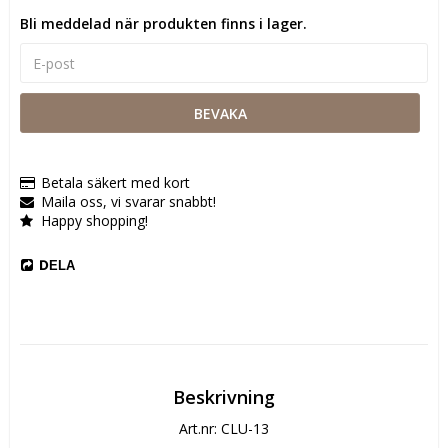
Bli meddelad när produkten finns i lager.
BEVAKA
Betala säkert med kort
Maila oss, vi svarar snabbt!
Happy shopping!
DELA
Beskrivning
Art.nr: CLU-13