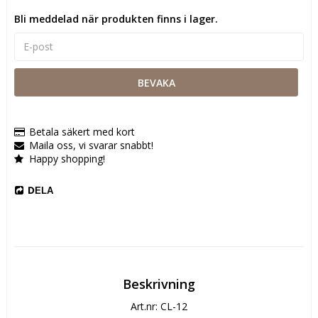
Bli meddelad när produkten finns i lager.
BEVAKA
Betala säkert med kort
Maila oss, vi svarar snabbt!
Happy shopping!
DELA
Beskrivning
Art.nr: CL-12