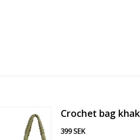
Crochet bag khak
399 SEK