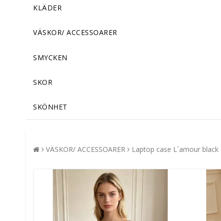
KLÄDER
VÄSKOR/ ACCESSOARER
SMYCKEN
SKOR
SKÖNHET
VÄSKOR/ ACCESSOARER
Laptop case L´amour black