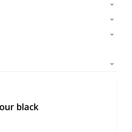
our black