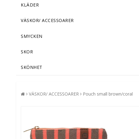
KLÄDER
VÄSKOR/ ACCESSOARER
SMYCKEN
SKOR
SKÖNHET
VÄSKOR/ ACCESSOARER
Pouch small brown/coral