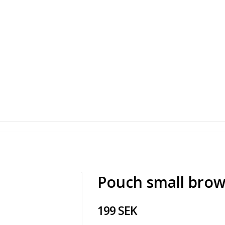
Pouch small brow
199 SEK