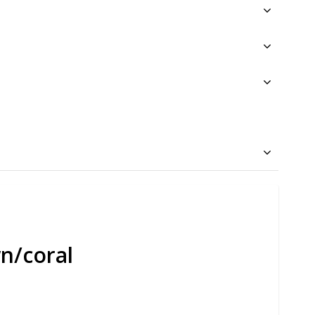
n/coral