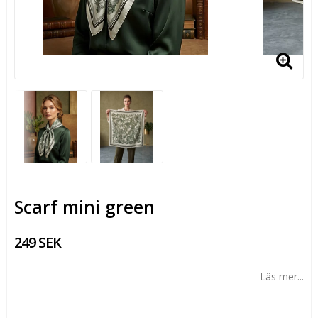
Scarf mini green
249 SEK
Läs mer...