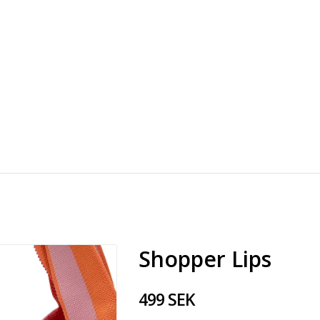
Shopper Lips
499 SEK