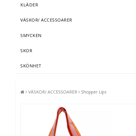
KLÄDER
VÄSKOR/ ACCESSOARER
SMYCKEN
SKOR
SKÖNHET
VÄSKOR/ ACCESSOARER
Shopper Lips