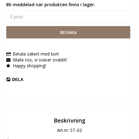
Bli meddelad när produkten finns i lager.
BEVAKA
Betala säkert med kort
Maila oss, vi svarar snabbt!
Happy shopping!
DELA
Beskrivning
Art.nr: ST-02