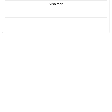
Visa mer