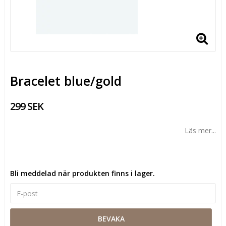
Bracelet blue/gold
299 SEK
Läs mer...
Bli meddelad när produkten finns i lager.
BEVAKA