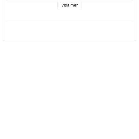
Visa mer