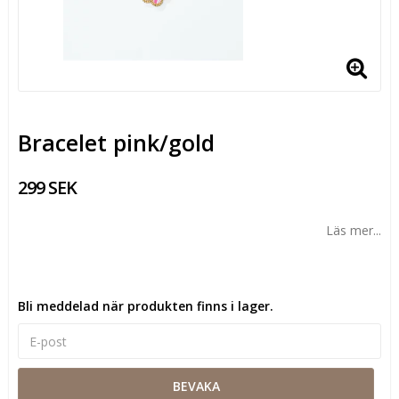
Bracelet pink/gold
299 SEK
Läs mer...
Bli meddelad när produkten finns i lager.
BEVAKA