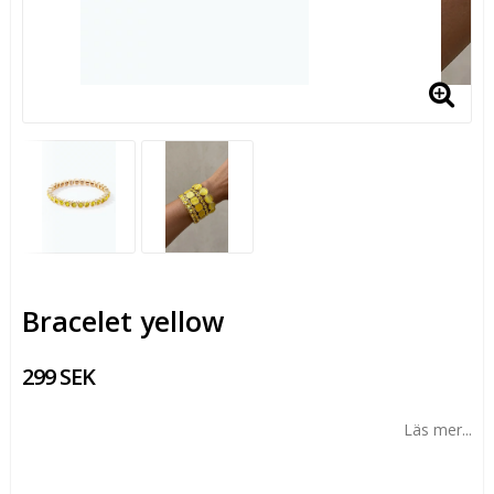
Bracelet yellow
299 SEK
Läs mer...