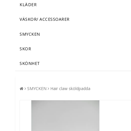
KLÄDER
VÄSKOR/ ACCESSOARER
SMYCKEN
SKOR
SKÖNHET
SMYCKEN
Hair claw sköldpadda